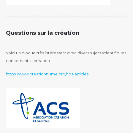
Questions sur la création
Voici un blogue très intéressant avec divers sujets scientifiques
concernant la création.
https://www.creationnisme.org/nos-articles