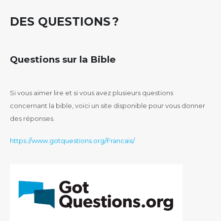
DES QUESTIONS ?
Questions sur la Bible
Si vous aimer lire et si vous avez plusieurs questions
concernant la bible, voici un site disponible pour vous donner
des réponses.
https://www.gotquestions.org/Francais/