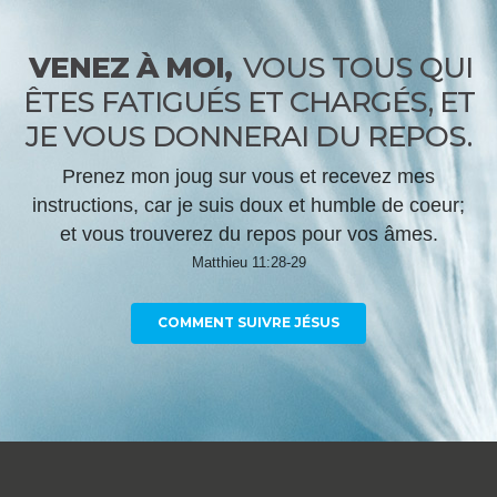
VENEZ À MOI,
VOUS TOUS QUI
ÊTES FATIGUÉS ET CHARGÉS, ET
JE VOUS DONNERAI DU REPOS.
Prenez mon joug sur vous et recevez mes
instructions, car je suis doux et humble de coeur;
et vous trouverez du repos pour vos âmes.
Matthieu 11:28-29
COMMENT SUIVRE JÉSUS