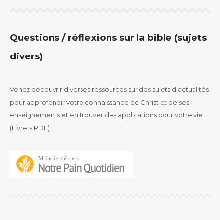
Questions / réflexions sur la bible (sujets
divers)
Venez découvrir diverses ressources sur des sujets d’actualités
pour approfondir votre connaissance de Christ et de ses
enseignements et en trouver des applications pour votre vie.
(Livrets PDF)