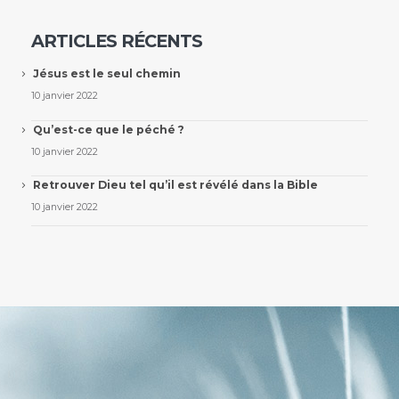
ARTICLES RÉCENTS
Jésus est le seul chemin
10 janvier 2022
Qu’est-ce que le péché ?
10 janvier 2022
Retrouver Dieu tel qu’il est révélé dans la Bible
10 janvier 2022