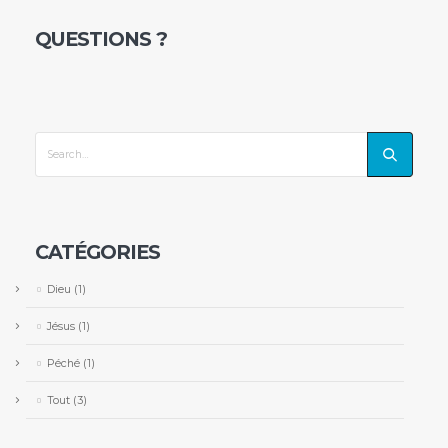
QUESTIONS ?
CATÉGORIES
Dieu
(1)
Jésus
(1)
Péché
(1)
Tout
(3)