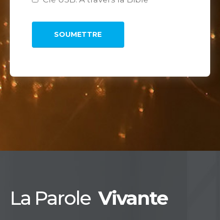
La Parole
Vivante