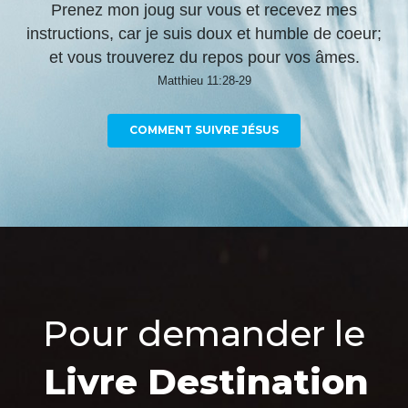
Prenez mon joug sur vous et recevez mes
instructions, car je suis doux et humble de coeur;
et vous trouverez du repos pour vos âmes.
Matthieu 11:28-29
COMMENT SUIVRE JÉSUS
Pour demander le
Livre Destination