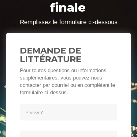
finale
Remplissez le formulaire ci-dessous
DEMANDE DE
LITTÉRATURE
Pour toutes questions ou informations
supplémentaires, vous pouvez nous
contacter par courriel ou en complétant le
formulaire ci-dessus.