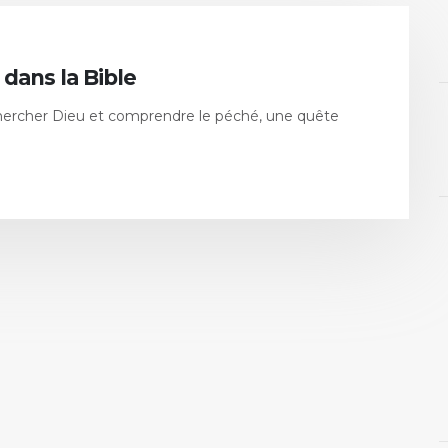
 dans la Bible
e Chercher Dieu et comprendre le péché, une quête