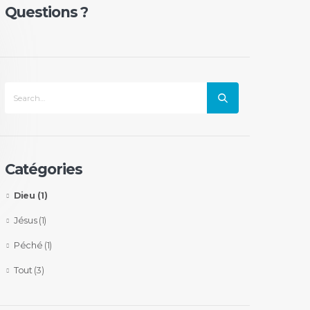
Questions ?
Catégories
Dieu
(1)
Jésus
(1)
Péché
(1)
Tout
(3)