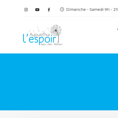
Dimanche - Samedi 9h - 21