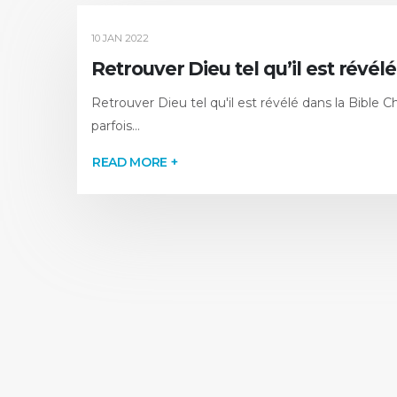
10 JAN 2022
Retrouver Dieu tel qu’il est révélé
Retrouver Dieu tel qu'il est révélé dans la Bibl
parfois...
READ MORE +