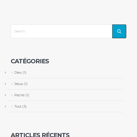
CATÉGORIES
Dieu
(1)
Jésus
(1)
Péché
(1)
Tout
(3)
ARTICLES RÉCENTS