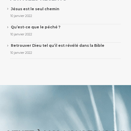
Jésus est le seul chemin
10 janvier 2022
Qu’est-ce que le péché ?
10 janvier 2022
Retrouver Dieu tel qu’il est révélé dans la Bible
10 janvier 2022