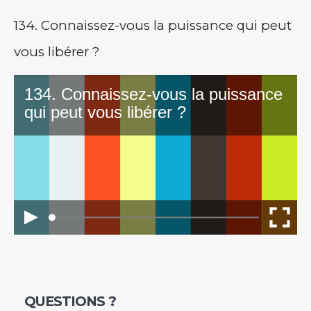
134. Connaissez-vous la puissance qui peut
vous libérer ?
QUESTIONS ?