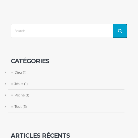
CATÉGORIES
Dieu
(1)
Jésus
(1)
Péché
(1)
Tout
(3)
ARTICLES RÉCENTS