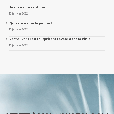
Jésus est le seul chemin
10 janvier 2022
Qu’est-ce que le péché ?
10 janvier 2022
Retrouver Dieu tel qu’il est révélé dans la Bible
10 janvier 2022