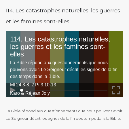
114. Les catastrophes naturelles, les guerres
et les famines sont-elles
La Bible répond aux questionnements que nous pouvons avoir.
Le Seigneur décrit les signes de la fin des temps dans la Bible.