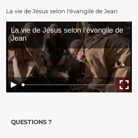
La vie de Jésus selon l'évangile de Jean
QUESTIONS ?