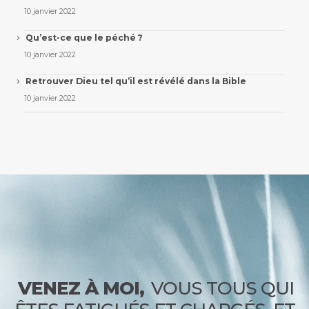
10 janvier 2022
Qu’est-ce que le péché ?
10 janvier 2022
Retrouver Dieu tel qu’il est révélé dans la Bible
10 janvier 2022
VENEZ À MOI,
VOUS TOUS QUI