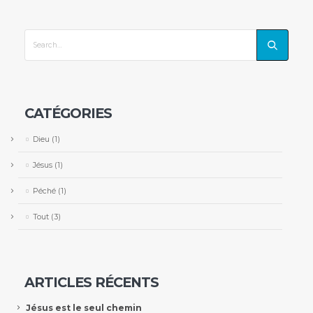
CATÉGORIES
Dieu
(1)
Jésus
(1)
Péché
(1)
Tout
(3)
ARTICLES RÉCENTS
Jésus est le seul chemin