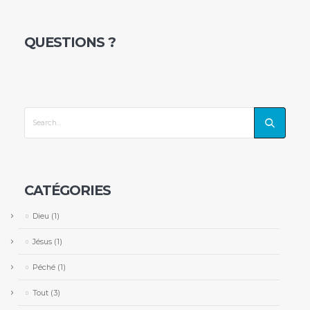
QUESTIONS ?
CATÉGORIES
Dieu
(1)
Jésus
(1)
Péché
(1)
Tout
(3)