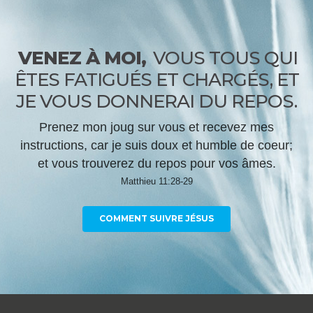
VENEZ À MOI,
VOUS TOUS QUI
ÊTES FATIGUÉS ET CHARGÉS, ET
JE VOUS DONNERAI DU REPOS.
Prenez mon joug sur vous et recevez mes
instructions, car je suis doux et humble de coeur;
et vous trouverez du repos pour vos âmes.
Matthieu 11:28-29
COMMENT SUIVRE JÉSUS