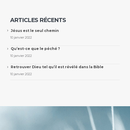
ARTICLES RÉCENTS
Jésus est le seul chemin
10 janvier 2022
Qu’est-ce que le péché ?
10 janvier 2022
Retrouver Dieu tel qu’il est révélé dans la Bible
10 janvier 2022