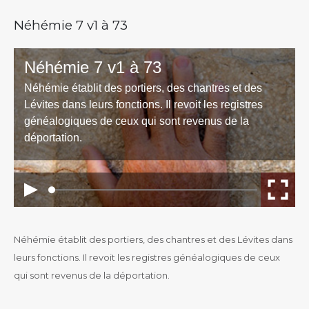
Néhémie 7 v1 à 73
Néhémie établit des portiers, des chantres et des Lévites dans
leurs fonctions. Il revoit les registres généalogiques de ceux
qui sont revenus de la déportation.