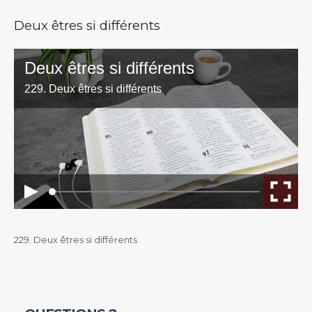
Deux êtres si différents
229. Deux êtres si différents