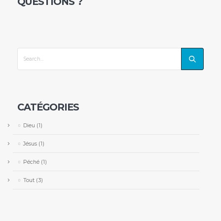
QUESTIONS ?
CATÉGORIES
Dieu
(1)
Jésus
(1)
Péché
(1)
Tout
(3)