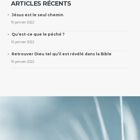
ARTICLES RÉCENTS
Jésus est le seul chemin
10 janvier 2022
Qu’est-ce que le péché ?
10 janvier 2022
Retrouver Dieu tel qu’il est révélé dans la Bible
10 janvier 2022