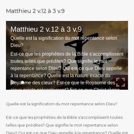
Matthieu 2 v.12 à 3 v.9
Quelle est la signification du mot repentance selon Dieu?
Est-ce que les prophéties de la Bible s'accomplissent toutes
telles que prédites? Que signifie le mot repentance selon
Dieu? Qui est-ce que Dieu appelle à la repentance? Quelle est