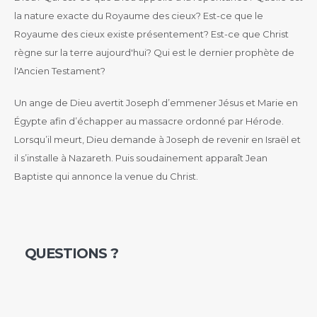
la nature exacte du Royaume des cieux? Est-ce que le
Royaume des cieux existe présentement? Est-ce que Christ
règne sur la terre aujourd'hui? Qui est le dernier prophète de
l'Ancien Testament?
Un ange de Dieu avertit Joseph d’emmener Jésus et Marie en
Égypte afin d’échapper au massacre ordonné par Hérode.
Lorsqu’il meurt, Dieu demande à Joseph de revenir en Israël et
il s’installe à Nazareth. Puis soudainement apparaît Jean
Baptiste qui annonce la venue du Christ.
QUESTIONS ?