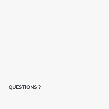
QUESTIONS ?