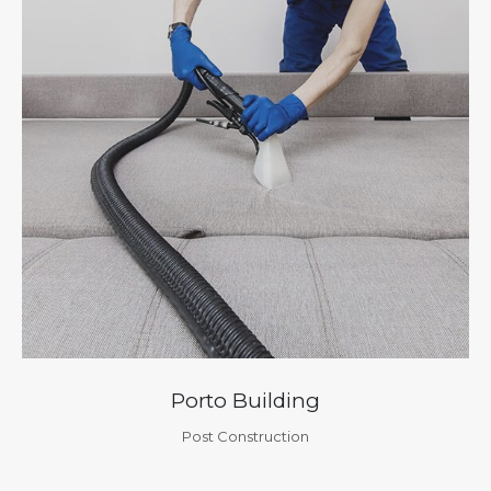
Porto Building
Post Construction