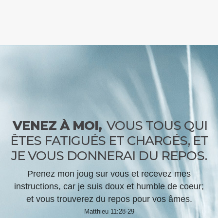
VENEZ À MOI,
VOUS TOUS QUI
ÊTES FATIGUÉS ET CHARGÉS, ET
JE VOUS DONNERAI DU REPOS.
Prenez mon joug sur vous et recevez mes
instructions, car je suis doux et humble de coeur;
et vous trouverez du repos pour vos âmes.
Matthieu 11:28-29