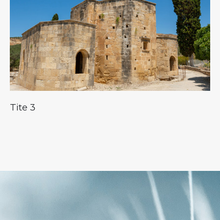
Tite 3