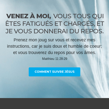
VENEZ À MOI,
VOUS TOUS QUI
ÊTES FATIGUÉS ET CHARGÉS, ET
JE VOUS DONNERAI DU REPOS.
Prenez mon joug sur vous et recevez mes
instructions, car je suis doux et humble de coeur;
et vous trouverez du repos pour vos âmes.
Matthieu 11:28-29
COMMENT SUIVRE JÉSUS