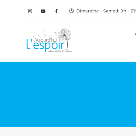
Dimanche - Samedi 9h - 21