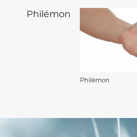
Philémon
Philémon