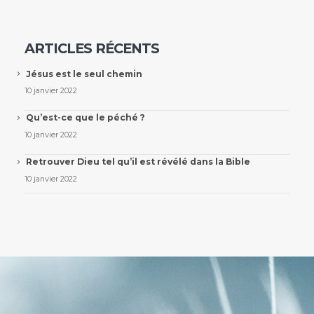
ARTICLES RÉCENTS
Jésus est le seul chemin
10 janvier 2022
Qu’est-ce que le péché ?
10 janvier 2022
Retrouver Dieu tel qu’il est révélé dans la Bible
10 janvier 2022