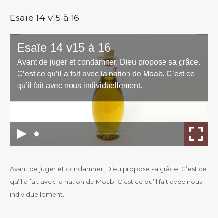
Esaïe 14 v15 à 16
Avant de juger et condamner, Dieu propose sa grâce. C’est ce
qu’il a fait avec la nation de Moab. C’est ce qu’il fait avec nous
individuellement.