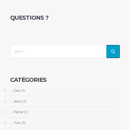
QUESTIONS ?
CATÉGORIES
Dieu
(1)
Jésus
(1)
Péché
(1)
Tout
(3)