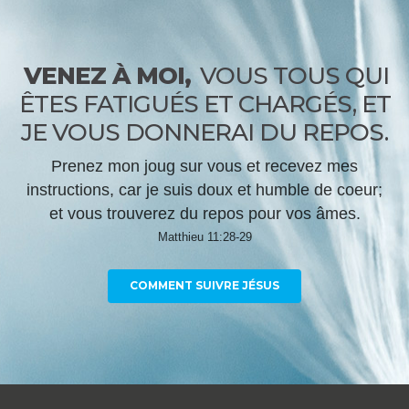
VENEZ À MOI,
VOUS TOUS QUI
ÊTES FATIGUÉS ET CHARGÉS, ET
JE VOUS DONNERAI DU REPOS.
Prenez mon joug sur vous et recevez mes
instructions, car je suis doux et humble de coeur;
et vous trouverez du repos pour vos âmes.
Matthieu 11:28-29
COMMENT SUIVRE JÉSUS