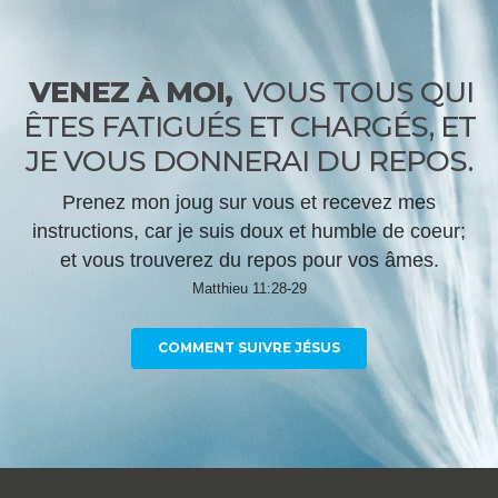
VENEZ À MOI,
VOUS TOUS QUI
ÊTES FATIGUÉS ET CHARGÉS, ET
JE VOUS DONNERAI DU REPOS.
Prenez mon joug sur vous et recevez mes
instructions, car je suis doux et humble de coeur;
et vous trouverez du repos pour vos âmes.
Matthieu 11:28-29
COMMENT SUIVRE JÉSUS