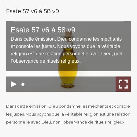
Esaïe 57 v6 à 58 v9
Dans cette émission, Dieu condamne les méchants et console
les justes. Nous voyons que la véritable religion est une relation
personnelle avec Dieu, non l’observance de rituels religieux.