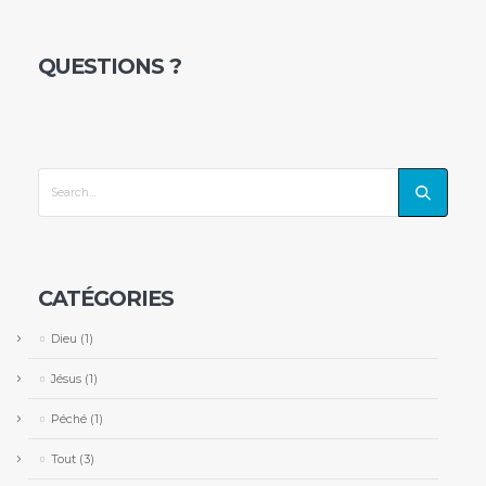
QUESTIONS ?
CATÉGORIES
Dieu
(1)
Jésus
(1)
Péché
(1)
Tout
(3)