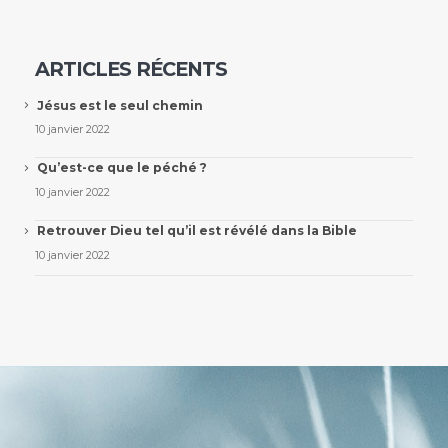
ARTICLES RÉCENTS
Jésus est le seul chemin
10 janvier 2022
Qu’est-ce que le péché ?
10 janvier 2022
Retrouver Dieu tel qu’il est révélé dans la Bible
10 janvier 2022