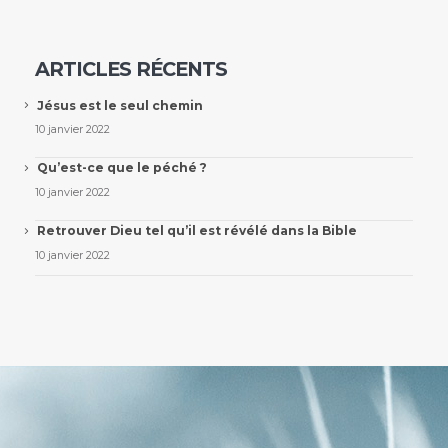
ARTICLES RÉCENTS
Jésus est le seul chemin
10 janvier 2022
Qu’est-ce que le péché ?
10 janvier 2022
Retrouver Dieu tel qu’il est révélé dans la Bible
10 janvier 2022