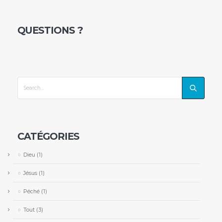
QUESTIONS ?
CATÉGORIES
Dieu
(1)
Jésus
(1)
Péché
(1)
Tout
(3)