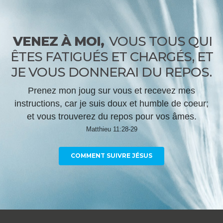
VENEZ À MOI,
VOUS TOUS QUI
ÊTES FATIGUÉS ET CHARGÉS, ET
JE VOUS DONNERAI DU REPOS.
Prenez mon joug sur vous et recevez mes
instructions, car je suis doux et humble de coeur;
et vous trouverez du repos pour vos âmes.
Matthieu 11:28-29
COMMENT SUIVRE JÉSUS