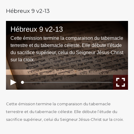
Hébreux 9 v2-13
Cette émission termine la comparaison du tabernacle
terrestre et du tabernacle céleste. Elle débute l’étude du
sacrifice supérieur, celui du Seigneur Jésus-Christ sur la croix.