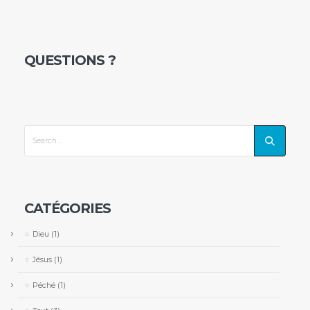
QUESTIONS ?
CATÉGORIES
Dieu
(1)
Jésus
(1)
Péché
(1)