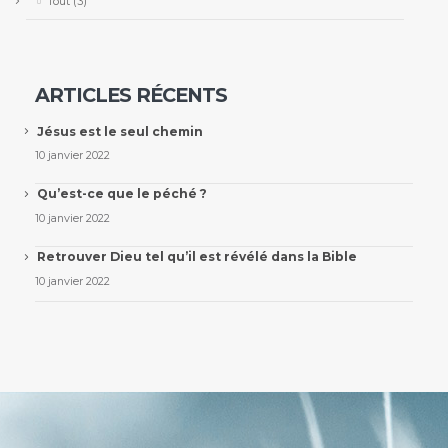
Tout
(3)
ARTICLES RÉCENTS
Jésus est le seul chemin
10 janvier 2022
Qu’est-ce que le péché ?
10 janvier 2022
Retrouver Dieu tel qu’il est révélé dans la Bible
10 janvier 2022