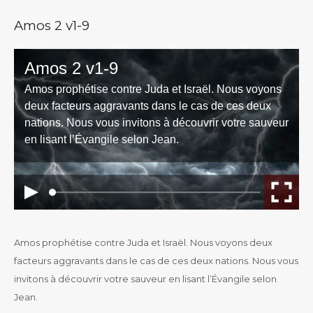
Amos 2 v1-9
Amos prophétise contre Juda et Israël. Nous voyons deux
facteurs aggravants dans le cas de ces deux nations. Nous vous
invitons à découvrir votre sauveur en lisant l’Évangile selon
Jean.