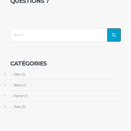
QUESTIONS ?
CATÉGORIES
Dieu
(1)
Jésus
(1)
Péché
(1)
Tout
(3)