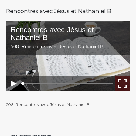
Rencontres avec Jésus et Nathaniel B
508. Rencontres avec Jésus et Nathaniel B