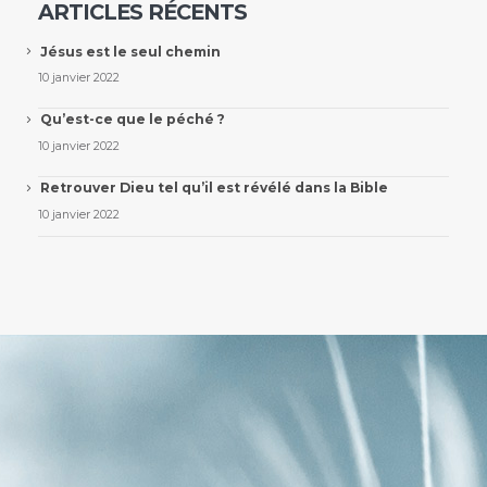
ARTICLES RÉCENTS
Jésus est le seul chemin
10 janvier 2022
Qu’est-ce que le péché ?
10 janvier 2022
Retrouver Dieu tel qu’il est révélé dans la Bible
10 janvier 2022