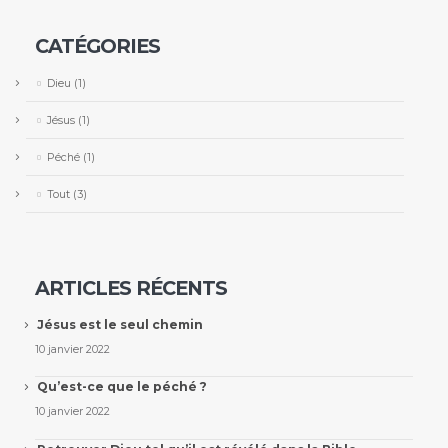
CATÉGORIES
Dieu
(1)
Jésus
(1)
Péché
(1)
Tout
(3)
ARTICLES RÉCENTS
Jésus est le seul chemin
10 janvier 2022
Qu’est-ce que le péché ?
10 janvier 2022