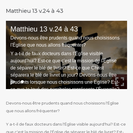
Matthieu 13 v.24 à 43
Devons-nous être prudents quand nous choisissons l'Église
que nous allons fréquenter?
Y a-t-il de faux docteurs dans l'Église visible aujourd'hui? Est-ce
que c'est la mission de l'Église de séparer le blé de livret? Est-