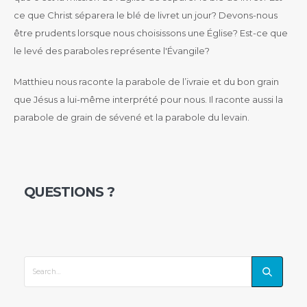
ce que Christ séparera le blé de livret un jour? Devons-nous
être prudents lorsque nous choisissons une Église? Est-ce que
le levé des paraboles représente l'Évangile?
Matthieu nous raconte la parabole de l’ivraie et du bon grain
que Jésus a lui-même interprété pour nous. Il raconte aussi la
parabole de grain de sévené et la parabole du levain.
QUESTIONS ?