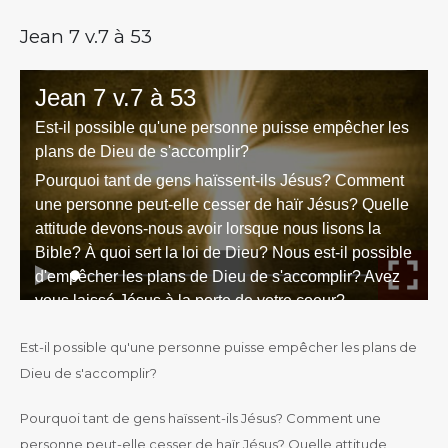
Jean 7 v.7 à 53
Est-il possible qu'une personne puisse empêcher les plans de
Dieu de s'accomplir?
Pourquoi tant de gens haïssent-ils Jésus? Comment une
personne peut-elle cesser de haïr Jésus? Quelle attitude