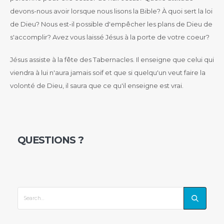
devons-nous avoir lorsque nous lisons la Bible? À quoi sert la loi
de Dieu? Nous est-il possible d'empêcher les plans de Dieu de
s'accomplir? Avez vous laissé Jésus à la porte de votre coeur?
Jésus assiste à la fête des Tabernacles. Il enseigne que celui qui
viendra à lui n'aura jamais soif et que si quelqu'un veut faire la
volonté de Dieu, il saura que ce qu'il enseigne est vrai.
QUESTIONS ?